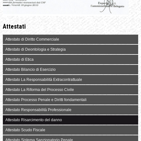
Attestati
Attestato di Diritto Commerciale
Attestato di Deontologia e Strategia
Attestato di Etica
Attestato Bilancio di Esercizio
Attestato La Responsabilità Extracontrattuale
Attestato La Riforma del Processo Civile
Attestato Processo Penale e Diritti fondamentali
Attestato Responsabilità Professionale
Attestato Risarcimento del danno
Attestato Scudo Fiscale
Attestato Sistema Sanzionatorio Penale