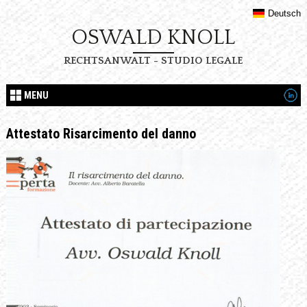
Deutsch
OSWALD KNOLL
RECHTSANWALT - STUDIO LEGALE
MENU
Attestato Risarcimento del danno