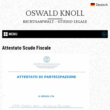
Deutsch
OSWALD KNOLL
RECHTSANWALT - STUDIO LEGALE
MENU
Attestato Scudo Fiscale