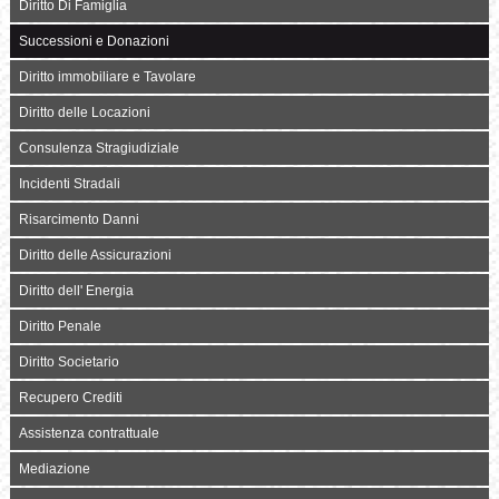
Diritto Di Famiglia
Successioni e Donazioni
Diritto immobiliare e Tavolare
Diritto delle Locazioni
Consulenza Stragiudiziale
Incidenti Stradali
Risarcimento Danni
Diritto delle Assicurazioni
Diritto dell' Energia
Diritto Penale
Diritto Societario
Recupero Crediti
Assistenza contrattuale
Mediazione