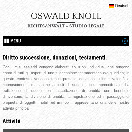
Deutsch
OSWALD KNOLL
RECHTSANWALT - STUDIO LEGALE
MENU
Diritto successione, donazioni, testamenti.
Con i miei assistiti vengono elaborati soluzioni individuali che tengono
conto di tutti gli aspetti di una successione testamentaria e/o giuridica; in
questo contesto vengono tenuti presenti donazioni, ultime volontà e
riconoscimenti, ma anche aspetti di successione imprenditoriale. La
trattazione di successioni, accettazione di eredità con beneficio
d’inventario, la divisione di eredità, la registrazione ed il passaggio di
proprietà di oggetti mobili ed immobili rappresentano una delle nostre
attività principali.
Attività