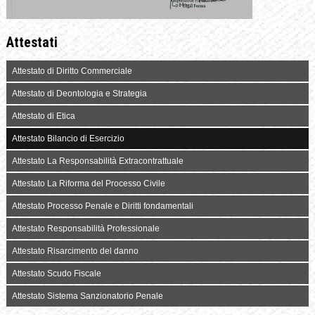
Attestati
Attestato di Diritto Commerciale
Attestato di Deontologia e Strategia
Attestato di Etica
Attestato Bilancio di Esercizio
Attestato La Responsabilità Extracontrattuale
Attestato La Riforma del Processo Civile
Attestato Processo Penale e Diritti fondamentali
Attestato Responsabilità Professionale
Attestato Risarcimento del danno
Attestato Scudo Fiscale
Attestato Sistema Sanzionatorio Penale