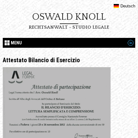
Deutsch
OSWALD KNOLL
RECHTSANWALT - STUDIO LEGALE
MENU
Attestato Bilancio di Esercizio