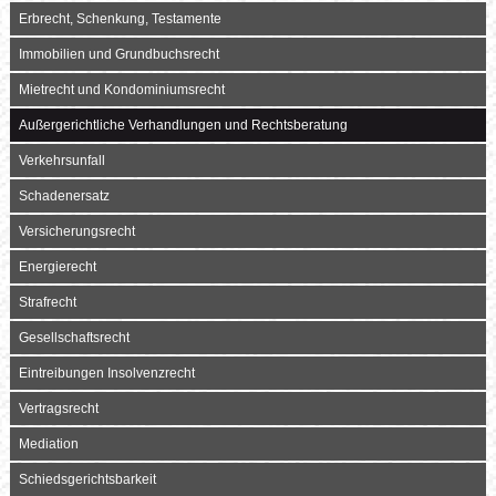
Erbrecht, Schenkung, Testamente
Immobilien und Grundbuchsrecht
Mietrecht und Kondominiumsrecht
Außergerichtliche Verhandlungen und Rechtsberatung
Verkehrsunfall
Schadenersatz
Versicherungsrecht
Energierecht
Strafrecht
Gesellschaftsrecht
Eintreibungen Insolvenzrecht
Vertragsrecht
Mediation
Schiedsgerichtsbarkeit