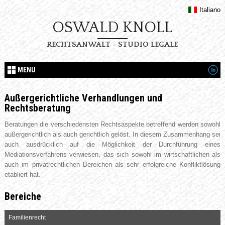
Italiano
OSWALD KNOLL
RECHTSANWALT - STUDIO LEGALE
MENU
Außergerichtliche Verhandlungen und
Rechtsberatung
Beratungen die verschiedensten Rechtsaspekte betreffend werden sowohl
außergerichtlich als auch gerichtlich gelöst. In diesem Zusammenhang sei
auch ausdrücklich auf die Möglichkeit der Durchführung eines
Mediationsverfahrens verwiesen, das sich sowohl im wirtschaftlichen als
auch im privatrechtlichen Bereichen als sehr erfolgreiche Konfliktlösung
etabliert hat.
Bereiche
Familienrecht