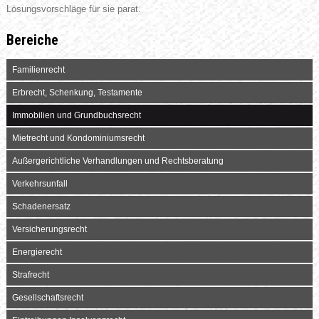
Lösungsvorschläge für sie parat.
Bereiche
Familienrecht
Erbrecht, Schenkung, Testamente
Immobilien und Grundbuchsrecht
Mietrecht und Kondominiumsrecht
Außergerichtliche Verhandlungen und Rechtsberatung
Verkehrsunfall
Schadenersatz
Versicherungsrecht
Energierecht
Strafrecht
Gesellschaftsrecht