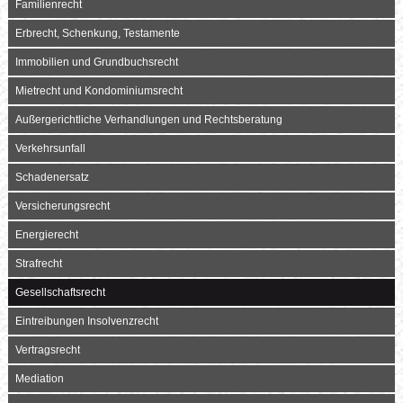
Familienrecht
Erbrecht, Schenkung, Testamente
Immobilien und Grundbuchsrecht
Mietrecht und Kondominiumsrecht
Außergerichtliche Verhandlungen und Rechtsberatung
Verkehrsunfall
Schadenersatz
Versicherungsrecht
Energierecht
Strafrecht
Gesellschaftsrecht
Eintreibungen Insolvenzrecht
Vertragsrecht
Mediation