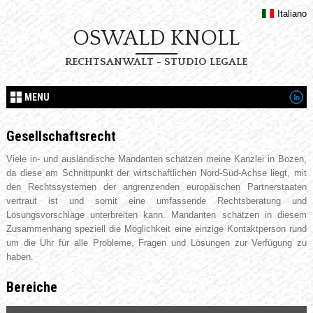
Italiano
OSWALD KNOLL
RECHTSANWALT - STUDIO LEGALE
MENU
Gesellschaftsrecht
Viele in- und ausländische Mandanten schätzen meine Kanzlei in Bozen,
da diese am Schnittpunkt der wirtschaftlichen Nord-Süd-Achse liegt, mit
den Rechtssystemen der angrenzenden europäischen Partnerstaaten
vertraut ist und somit eine umfassende Rechtsberatung und
Lösungsvorschläge unterbreiten kann. Mandanten schätzen in diesem
Zusammenhang speziell die Möglichkeit eine einzige Kontaktperson rund
um die Uhr für alle Probleme, Fragen und Lösungen zur Verfügung zu
haben.
Bereiche