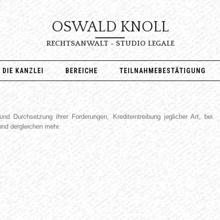
OSWALD KNOLL
RECHTSANWALT - STUDIO LEGALE
DIE KANZLEI
BEREICHE
TEILNAHMEBESTÄTIGUNG
d Durchsetzung ihrer Forderungen, Krediteintreibung jeglicher Art, bei
und dergleichen mehr.