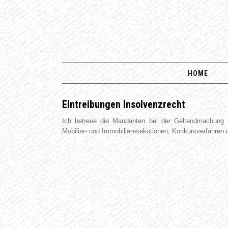
HOME
Eintreibungen Insolvenzrecht
Ich betreue die Mandanten bei der Geltendmachung un
Mobiliar- und Immobiliarexekutionen, Konkursverfahren 