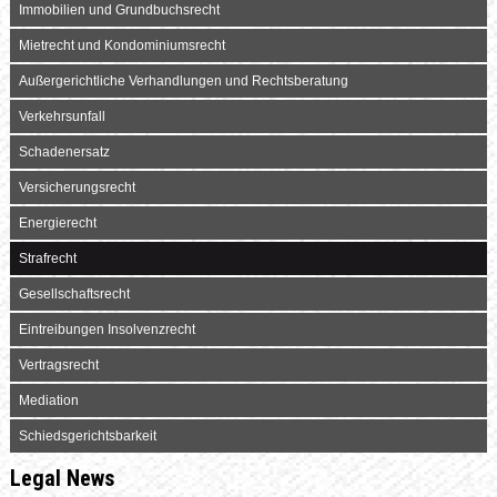
Immobilien und Grundbuchsrecht
Mietrecht und Kondominiumsrecht
Außergerichtliche Verhandlungen und Rechtsberatung
Verkehrsunfall
Schadenersatz
Versicherungsrecht
Energierecht
Strafrecht
Gesellschaftsrecht
Eintreibungen Insolvenzrecht
Vertragsrecht
Mediation
Schiedsgerichtsbarkeit
Legal News