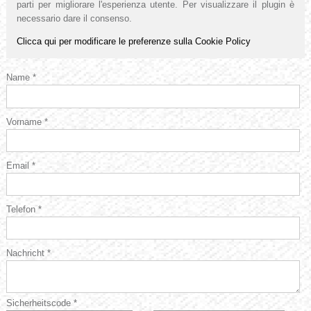
parti per migliorare l'esperienza utente. Per visualizzare il plugin è
necessario dare il consenso.
Clicca qui per modificare le preferenze sulla Cookie Policy
Name *
Vorname *
Email *
Telefon *
Nachricht *
Sicherheitscode *