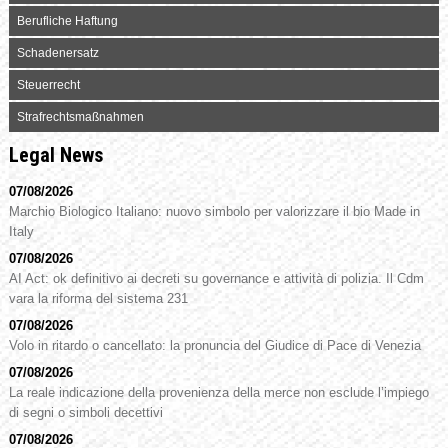
Berufliche Haftung
Schadenersatz
Steuerrecht
Strafrechtsmaßnahmen
Legal News
07/08/2026
Marchio Biologico Italiano: nuovo simbolo per valorizzare il bio Made in
Italy
07/08/2026
AI Act: ok definitivo ai decreti su governance e attività di polizia. Il Cdm
vara la riforma del sistema 231
07/08/2026
Volo in ritardo o cancellato: la pronuncia del Giudice di Pace di Venezia
07/08/2026
La reale indicazione della provenienza della merce non esclude l’impiego
di segni o simboli decettivi
07/08/2026