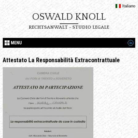
Italiano
OSWALD KNOLL
RECHTSANWALT - STUDIO LEGALE
MENU
Attestato La Responsabilità Extracontrattuale